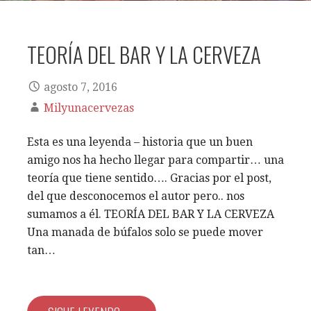
TEORÍA DEL BAR Y LA CERVEZA
agosto 7, 2016
Milyunacervezas
Esta es una leyenda – historia que un buen
amigo nos ha hecho llegar para compartir… una
teoría que tiene sentido…. Gracias por el post,
del que desconocemos el autor pero.. nos
sumamos a él. TEORÍA DEL BAR Y LA CERVEZA
Una manada de búfalos solo se puede mover
tan…