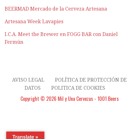
BEERMAD Mercado de la Cerveza Artesana
Artesana Week Lavapies
I.C.A. Meet the Brewer en FOGG BAR con Daniel
Fermún
AVISO LEGAL
POLÍTICA DE PROTECCIÓN DE
DATOS
POLITICA DE COOKIES
Copyright © 2026 Mil y Una Cervezas - 1001 Beers
Translate »