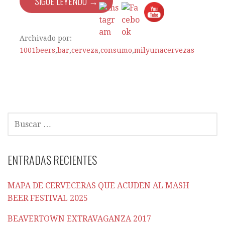
SIGUE LEYENDO →
Archivado por:
1001beers
,
bar
,
cerveza
,
consumo
,
milyunacervezas
BUSCAR:
ENTRADAS RECIENTES
MAPA DE CERVECERAS QUE ACUDEN AL MASH
BEER FESTIVAL 2025
BEAVERTOWN EXTRAVAGANZA 2017