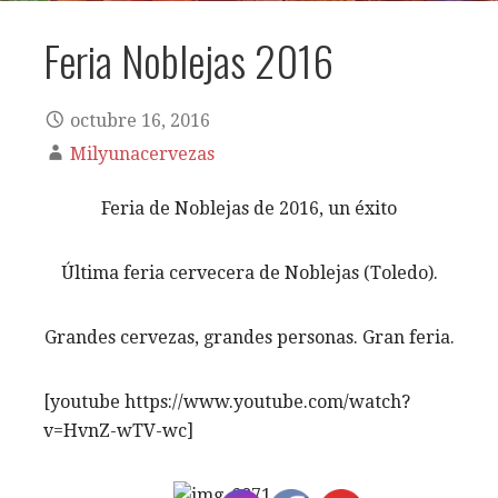
Feria Noblejas 2016
octubre 16, 2016
Milyunacervezas
Feria de Noblejas de 2016, un éxito
Última feria cervecera de Noblejas (Toledo).
Grandes cervezas, grandes personas. Gran feria.
[youtube https://www.youtube.com/watch?
v=HvnZ-wTV-wc]