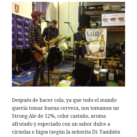
Después de hacer cola, ya que todo el mundo
quería tomar buena cerveza, nos tomamos un
Strong Ale de 12%, color castaño, aroma
afrutado y especiado con un sabor dulce a
ciruelas e higos (según la señorita D). También