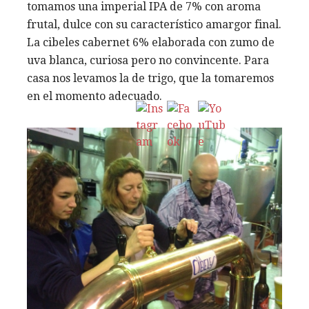
tomamos una imperial IPA de 7% con aroma
frutal, dulce con su característico amargor final.
La cibeles cabernet 6% elaborada con zumo de
uva blanca, curiosa pero no convincente. Para
casa nos levamos la de trigo, que la tomaremos
en el momento adecuado.