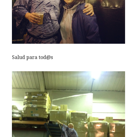
Salud para tod@s