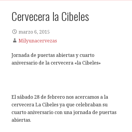
Cervecera la Cibeles
marzo 6, 2015
Milyunacervezas
Jornada de puertas abiertas y cuarto
aniversario de la cervecera «la Cibeles»
El sábado 28 de febrero nos acercamos a la
cervecera La Cibeles ya que celebraban su
cuarto aniversario con una jornada de puertas
abiertas.