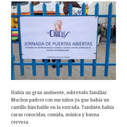
Había un gran ambiente, sobretodo familiar.
Muchos padres con sus niños ya que había un
castillo hinchable en la entrada. También había
caras conocidas, comida, música y buena
cerveza.