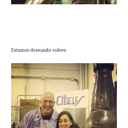
Estamos deseando volver.